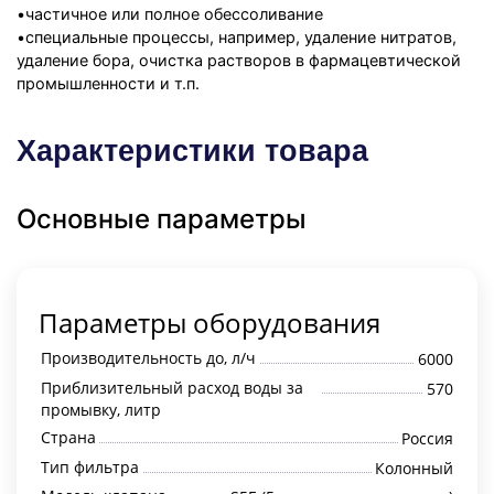
•частичное или полное обессоливание
•специальные процессы, например, удаление нитратов,
удаление бора, очистка растворов в фармацевтической
промышленности и т.п.
Характеристики товара
Основные параметры
Параметры оборудования
Производительность до, л/ч
6000
Приблизительный расход воды за
570
промывку, литр
Страна
Россия
Тип фильтра
Колонный