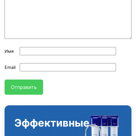
Имя
Email
Эффективные