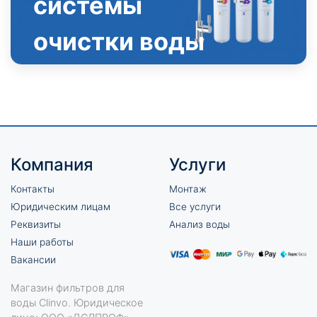
системы
очистки воды
Компания
Услуги
Контакты
Монтаж
Юридическим лицам
Все услуги
Реквизиты
Анализ воды
Наши работы
Вакансии
Магазин фильтров для
воды Clinvo. Юридическое